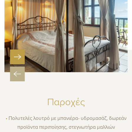
Παροχές
•
Πολυτελές λουτρό με μπανιέρα- υδρομασάζ, δωρεάν
προϊόντα περιποίησης, στεγνωτήρα μαλλιών