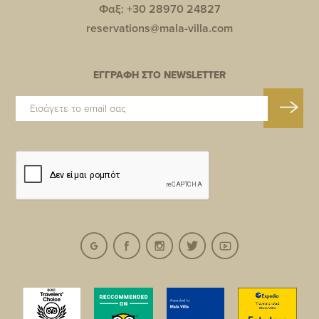
Φαξ: +30 28970 24827
reservations@mala-villa.com
ΕΓΓΡΑΦΗ ΣΤΟ NEWSLETTER